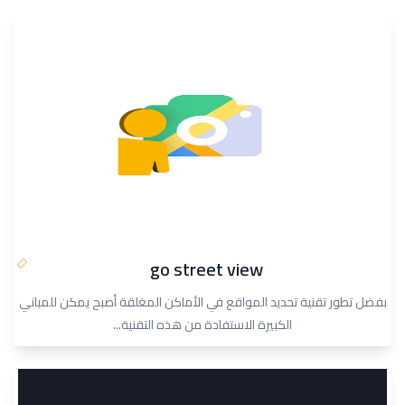
go street view
بفضل تطور تقنية تحديد المواقع في الأماكن المغلقة أصبح يمكن للمباني
الكبيرة الاستفادة من هذه التقنية...