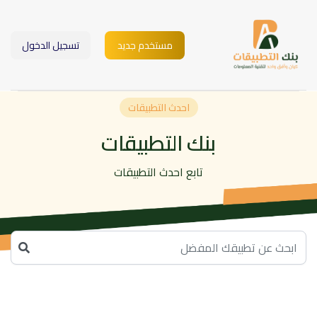
مستخدم جديد
تسجيل الدخول
احدث التطبيقات
بنك التطبيقات
تابع احدث التطبيقات