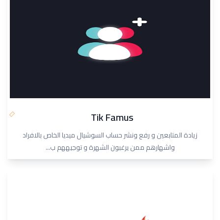
Tik Famus
زيادة المتابعين و رفع ونشر حساب السوشيال ميديا الخاص بالافراد
واشهارهم ممن يرغبون الشهرة و توجيههم ب...