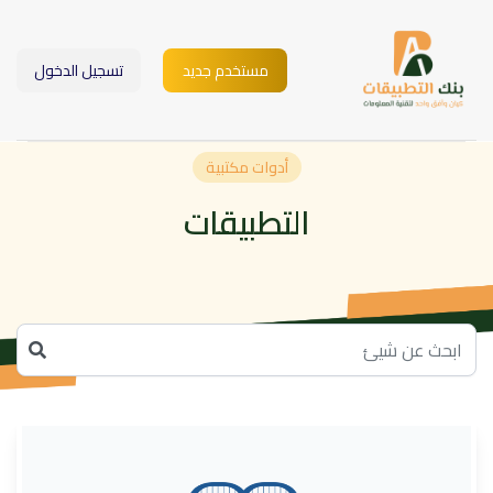
مستخدم جديد
تسجيل الدخول
أدوات مكتبية
التطبيقات