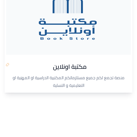
مكتبة اونلاين
منصة تجمع لكم جميع مستلزماتكم المكتبية الدراسية او المهنية او
التعليمية و التسلية