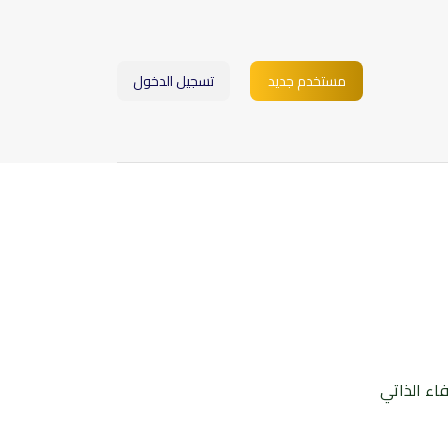
مستخدم جديد
تسجيل الدخول
فاء الذاتي