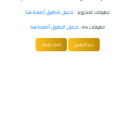
تطبيقات الاندرويد :
تحميل التطبيق أضغط هنا
تطبيقات ios :
تحميل التطبيق أضغط هنا
حجز التطبيق
اضف للسلة