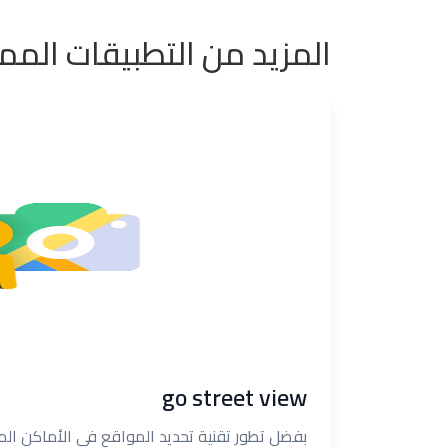
المزيد من التطبيقات الممي
go street view
بفضل تطور تقنية تحديد المواقع في الأماكن ال