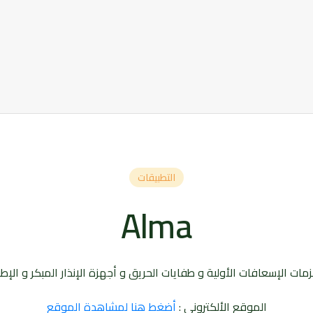
التطبيقات
Alma
مات الإسعافات الأولية و طفايات الحريق و أجهزة الإنذار المبكر و الإط
الموقع الألكتروني :
أضغط هنا لمشاهدة الموقع